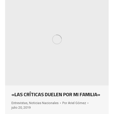
«LAS CRÍTICAS DUELEN POR MI FAMILIA»
Entrevistas
,
Noticias Nacionales
Por
Ariel Gómez
julio 20, 2019