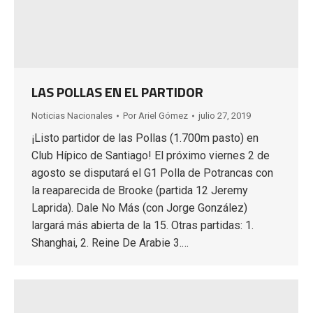
LAS POLLAS EN EL PARTIDOR
Noticias Nacionales
Por
Ariel Gómez
julio 27, 2019
¡Listo partidor de las Pollas (1.700m pasto) en
Club Hípico de Santiago! El próximo viernes 2 de
agosto se disputará el G1 Polla de Potrancas con
la reaparecida de Brooke (partida 12 Jeremy
Laprida). Dale No Más (con Jorge González)
largará más abierta de la 15. Otras partidas: 1.
Shanghai, 2. Reine De Arabie 3.…