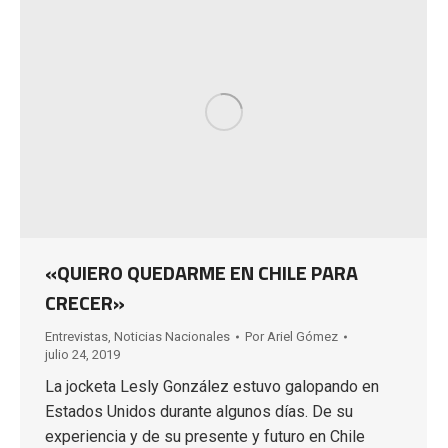
«QUIERO QUEDARME EN CHILE PARA
CRECER»
Entrevistas
,
Noticias Nacionales
Por
Ariel Gómez
julio 24, 2019
La jocketa Lesly González estuvo galopando en
Estados Unidos durante algunos días. De su
experiencia y de su presente y futuro en Chile