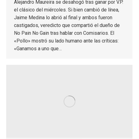
Alejandro Maureira se desahogó tras ganar por V.P.
el clásico del miércoles. Si bien cambió de línea,
Jaime Medina lo abrió al final y ambos fueron
castigados, veredicto que compartió el dueño de
No Pain No Gain tras hablar con Comisarios. El
«Pollo» mostró su lado humano ante las críticas:
«Ganamos a uno que…