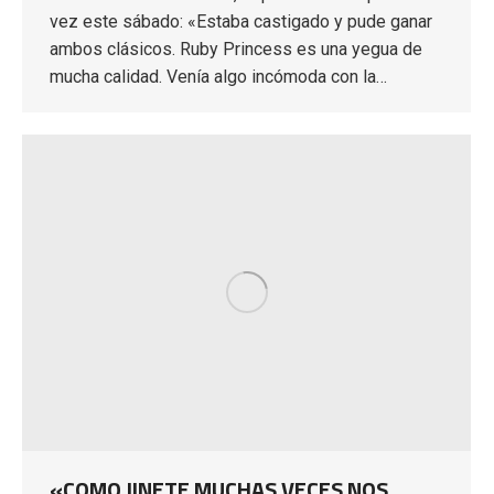
vez este sábado: «Estaba castigado y pude ganar
ambos clásicos. Ruby Princess es una yegua de
mucha calidad. Venía algo incómoda con la…
«COMO JINETE MUCHAS VECES NOS