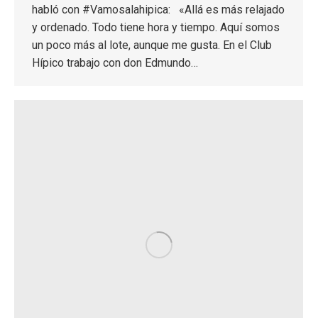
habló con #Vamosalahipica: «Allá es más relajado
y ordenado. Todo tiene hora y tiempo. Aquí somos
un poco más al lote, aunque me gusta. En el Club
Hípico trabajo con don Edmundo…