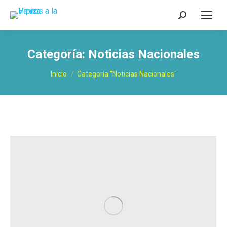
Buscar:
Categoría:
Noticias Nacionales
Estás aquí:
Inicio
Categoría "Noticias Nacionales"