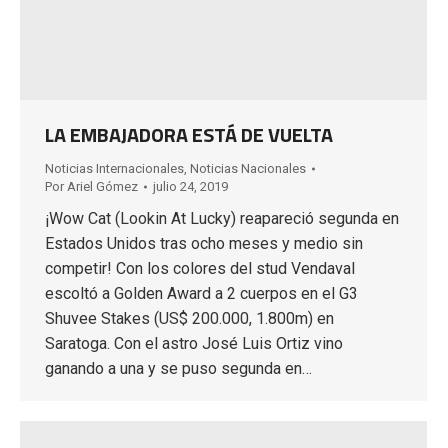
LA EMBAJADORA ESTÁ DE VUELTA
Noticias Internacionales
,
Noticias Nacionales
Por
Ariel Gómez
julio 24, 2019
¡Wow Cat (Lookin At Lucky) reapareció segunda en
Estados Unidos tras ocho meses y medio sin
competir! Con los colores del stud Vendaval
escoltó a Golden Award a 2 cuerpos en el G3
Shuvee Stakes (US$ 200.000, 1.800m) en
Saratoga. Con el astro José Luis Ortiz vino
ganando a una y se puso segunda en…