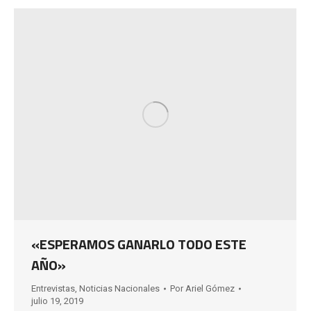
«ESPERAMOS GANARLO TODO ESTE
AÑO»
Entrevistas
,
Noticias Nacionales
Por
Ariel Gómez
julio 19, 2019