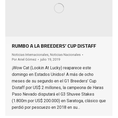
RUMBO A LA BREEDERS’ CUP DISTAFF
Noticias Internacionales
,
Noticias Nacionales
Por
Ariel Gómez
julio 19, 2019
¡Wow Cat (Lookin At Lucky) reaparece este
domingo en Estados Unidos! A más de ocho
meses de su segundo en el G1 Breeders’ Cup
Distaff por US$ 2 millones, la campeona de Haras
Paso Nevado disputará el G3 Shuvee Stakes
(1.800m por US$ 200.000) en Saratoga, clásico que
perdió por pescuezo en 2018 en su…