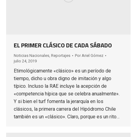
EL PRIMER CLÁSICO DE CADA SÁBADO
Noticias Nacionales
,
Reportajes
Por
Ariel Gómez
julio 24, 2019
Etimológicamente «clásico» es un período de
tiempo, dicho u obra digno de imitación y algo
típico. Incluso la RAE incluye la acepción de
«competencia hípica que se celebra anualmente».
Y si bien el turf fomenta la jerarquía en los
clásicos, la primera carrera del Hipódromo Chile
también es un «clásico». Claro, porque es un rito…