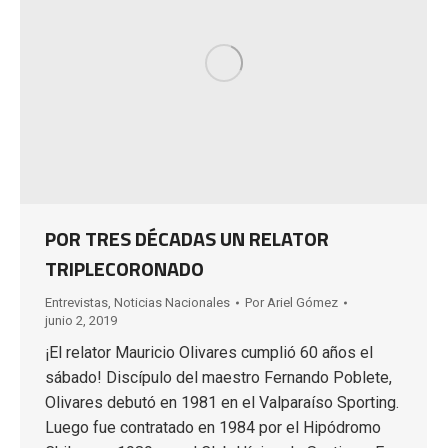
POR TRES DÉCADAS UN RELATOR
TRIPLECORONADO
Entrevistas
,
Noticias Nacionales
Por
Ariel Gómez
junio 2, 2019
¡El relator Mauricio Olivares cumplió 60 años el
sábado! Discípulo del maestro Fernando Poblete,
Olivares debutó en 1981 en el Valparaíso Sporting.
Luego fue contratado en 1984 por el Hipódromo