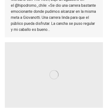
el @hipodromo_chile: «Se dio una carrera bastante
emocionante donde pudimos alcanzar en la misma
meta a Giovanotti. Una carrera linda para que el
público pueda disfrutar. La cancha se puso regular
y mi caballo es bueno…