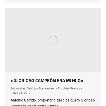
«GLORIOSO CAMPEÓN ERA MI HIJO»
Entrevistas
,
Noticias Nacionales
Por
Ariel Gómez
mayo 28, 2019
Antonio Garrido, propietario del clasiquero Glorioso