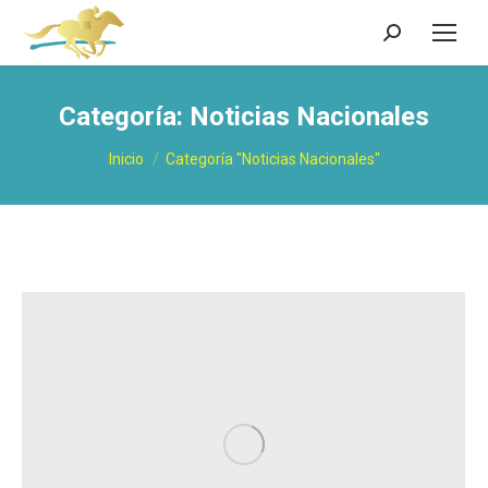
Buscar:
Categoría:
Noticias Nacionales
Estás aquí:
Inicio
Categoría "Noticias Nacionales"