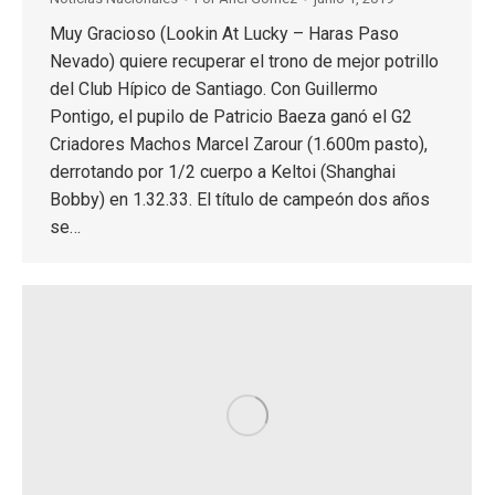
Muy Gracioso (Lookin At Lucky – Haras Paso
Nevado) quiere recuperar el trono de mejor potrillo
del Club Hípico de Santiago. Con Guillermo
Pontigo, el pupilo de Patricio Baeza ganó el G2
Criadores Machos Marcel Zarour (1.600m pasto),
derrotando por 1/2 cuerpo a Keltoi (Shanghai
Bobby) en 1.32.33. El título de campeón dos años
se…