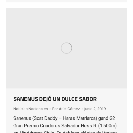
SANENUS DEJÓ UN DULCE SABOR
Noticias Nacionales
Por
Ariel Gómez
junio 2, 2019
Sanenus (Scat Daddy – Haras Matriarca) ganó G2
Gran Premio Criadores Salvador Hess R. (1.500m)